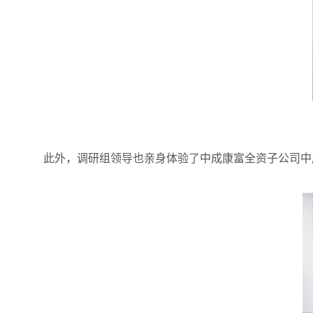
此外，调研组领导也亲身体验了中成康富全资子公司中