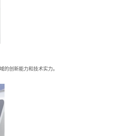
域的创新能力和技术实力。