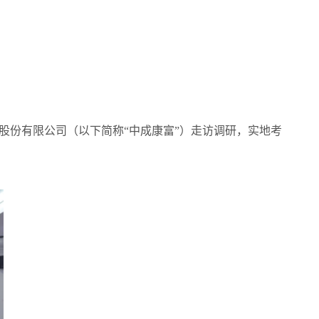
股份有限公司（以下简称“中成康富”）走访调研，实地考