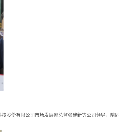
技股份有限公司市场发展部总监张建新等公司领导，陪同