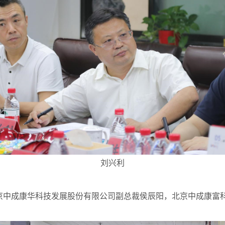
刘兴利
中成康华科技发展股份有限公司副总裁侯辰阳，北京中成康富科