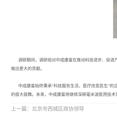
调研期间，调研组对中成康富在推动科技进步、促进产
做出更大的贡献。
中成康富始终秉承“科技服务生活，医疗改变民生”的企
的极大鼓舞。未来，中成康富将继续深耕毫米波医用技术
上一篇：
北京市西城区政协领导