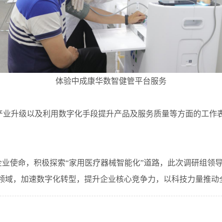
体验中成康华数智健管平台服务
业升级以及利用数字化手段提升产品及服务质量等方面的工作表
业使命，积极探索“家用医疗器械智能化”道路，此次调研组领
领域，加速数字化转型，提升企业核心竞争力，以科技力量推动