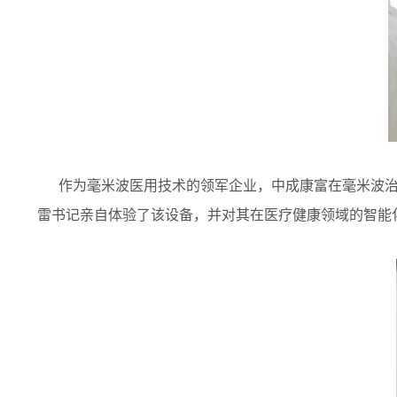
作为毫米波医用技术的领军企业，中成康富在毫米波治
雷书记亲自体验了该设备，并对其在医疗健康领域的智能