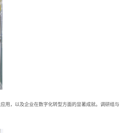
应用，以及企业在数字化转型方面的显著成就。调研组与