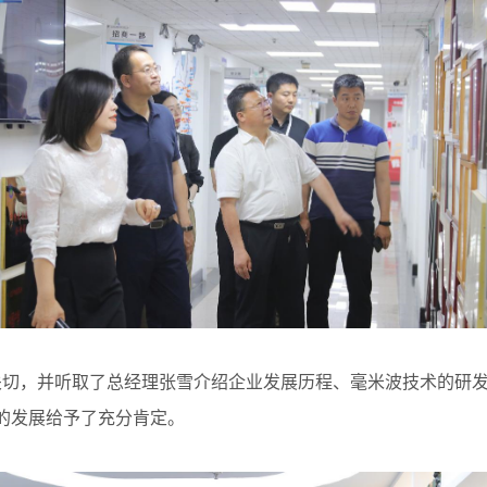
切，并听取了总经理张雪介绍企业发展历程、毫米波技术的研发
的发展给予了充分肯定。