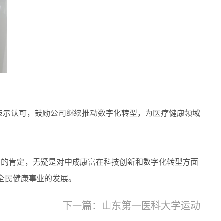
示认可，鼓励公司继续推动数字化转型，为医疗健康领域
导的肯定，无疑是对中成康富在科技创新和数字化转型方面
全民健康事业的发展。
下一篇：
山东第一医科大学运动