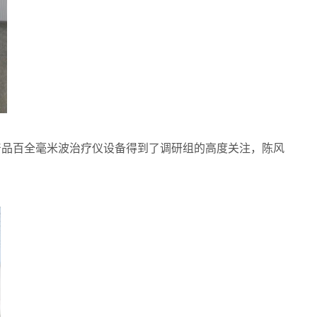
品百全毫米波治疗仪设备得到了调研组的高度关注，陈风