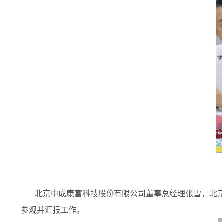
北京中成康富科技股份有限公司董事总经理张雪，北京
参观并汇报工作。