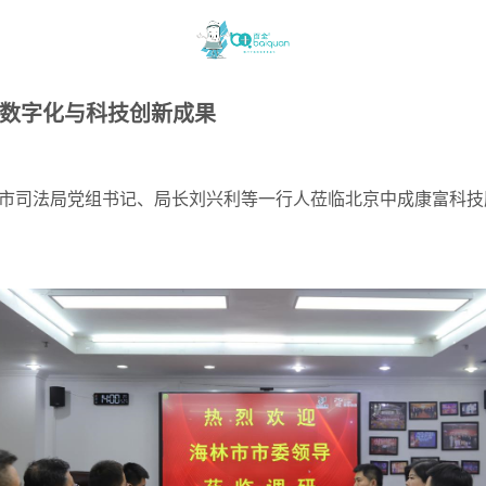
业数字化与科技创新成果
市司法局党组书记、局长刘兴利等一行人莅临北京中成康富科技