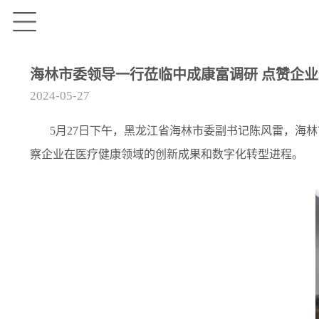
海林市委领导一行莅临中成康富调研 点赞企
2024-05-27
5月27日下午，黑龙江省海林市委副书记陈风雷，海林
察企业在医疗健康领域的创新成果和数字化转型进程。