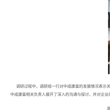
调研过程中，调研组一行对中成康富的发展情况表示关
中成康富相关负责人展开了深入的沟通与探讨，并对企业