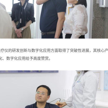
疗仪的研发创新与数字化应用方面取得了突破性进展，其核心产
化、数字化应用给予高度赞赏。