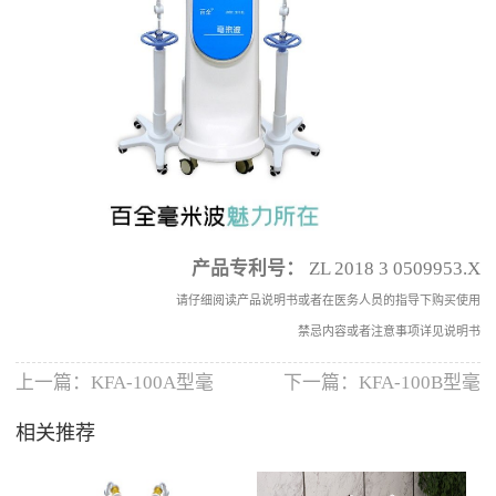
产品
专利号
：
ZL 2018 3 0509953.X
请仔细阅读产品说明书或者在医务人员的指导下购买使用
禁忌内容或者注意事项详见说明书
上一篇：
KFA-100A型毫
下一篇：
KFA-100B型毫
相关推荐